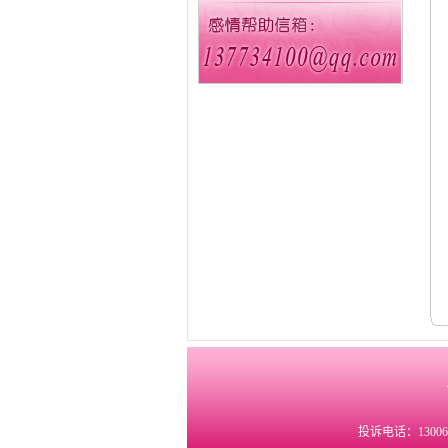
投诉电话：1300